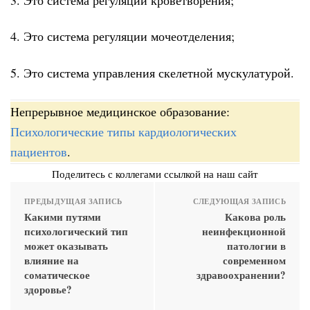
4. Это система регуляции мочеотделения;
5. Это система управления скелетной мускулатурой.
Непрерывное медицинское образование:
Психологические типы кардиологических
пациентов
.
Поделитесь с коллегами ссылкой на наш сайт
ПРЕДЫДУЩАЯ ЗАПИСЬ
СЛЕДУЮЩАЯ ЗАПИСЬ
Какими путями
Какова роль
психологический тип
неинфекционной
может оказывать
патологии в
влияние на
современном
соматическое
здравоохранении?
здоровье?