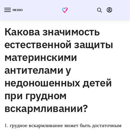
МЕНЮ
Какова значимость
естественной защиты
материнскими
антителами у
недоношенных детей
при грудном
вскармливании?
1. грудное вскармливание может быть достаточным