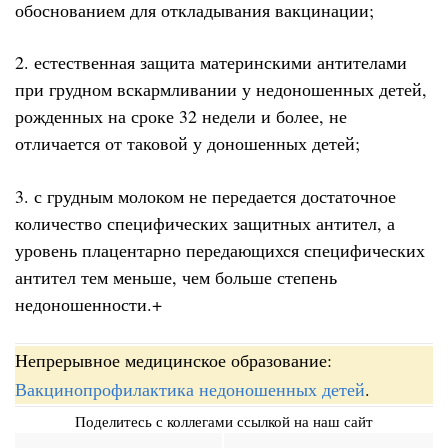
обоснованием для откладывания вакцинации;
2. естественная защита материнскими антителами
при грудном вскармливании у недоношенных детей,
рожденных на сроке 32 недели и более, не
отличается от таковой у доношенных детей;
3. с грудным молоком не передается достаточное
количество специфических защитных антител, а
уровень плацентарно передающихся специфических
антител тем меньше, чем больше степень
недоношенности.+
Непрерывное медицинское образование:
Вакцинопрофилактика недоношенных детей
.
Поделитесь с коллегами ссылкой на наш сайт