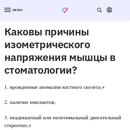
МЕНЮ
Каковы причины
изометрического
напряжения мышцы в
стоматологии?
1. врожденные аномалии костного скелета;+
2. наличие имплантов;
3. неадекватный или неоптимальный двигательный
стереотип;+