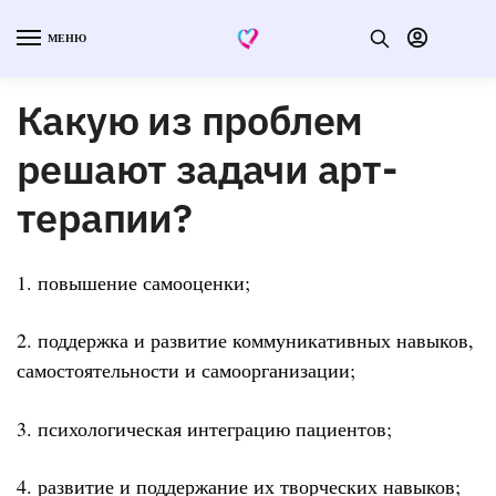
МЕНЮ
Какую из проблем
решают задачи арт-
терапии?
1. повышение самооценки;
2. поддержка и развитие коммуникативных навыков,
самостоятельности и самоорганизации;
3. психологическая интеграцию пациентов;
4. развитие и поддержание их творческих навыков;