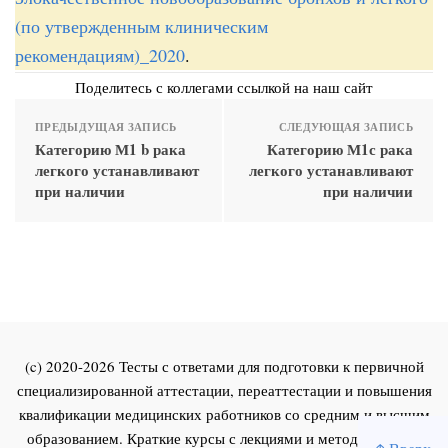
(по утвержденным клиническим
рекомендациям)_2020
.
Поделитесь с коллегами ссылкой на наш сайт
ПРЕДЫДУЩАЯ ЗАПИСЬ
СЛЕДУЮЩАЯ ЗАПИСЬ
Категорию М1 b рака
Категорию М1с рака
легкого устанавливают
легкого устанавливают
при наличии
при наличии
(c) 2020-2026 Тесты с ответами для подготовки к первичной
специализированной аттестации, переаттестации и повышения
квалификации медицинских работников со средним и высшим
образованием. Краткие курсы с лекциями и методическими