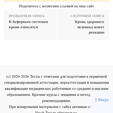
Поделитесь с коллегами ссылкой на наш сайт
ПРЕДЫДУЩАЯ ЗАПИСЬ
СЛЕДУЮЩАЯ ЗАПИСЬ
К буферным системам
Кровь здорового
крови относятся
человека имеет
реакцию
(c) 2020-2026 Тесты с ответами для подготовки к первичной
специализированной аттестации, переаттестации и повышения
квалификации медицинских работников со средним и высшим
образованием. Краткие курсы с лекциями и методическими
↑ Вверх
рекомендациями.
При копировании материалов с сайта активная ссылка на
Vrach-Test.ru
обязательна.