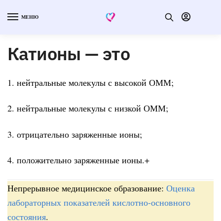
МЕНЮ
Катионы — это
1. нейтральные молекулы с высокой ОММ;
2. нейтральные молекулы с низкой ОММ;
3. отрицательно заряженные ионы;
4. положительно заряженные ионы.+
Непрерывное медицинское образование:
Оценка
лабораторных показателей кислотно-основного
состояния
.