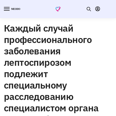
МЕНЮ
Каждый случай
профессионального
заболевания
лептоспирозом
подлежит
специальному
расследованию
специалистом органа