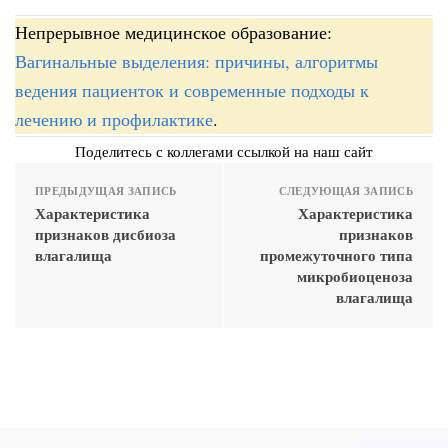
Непрерывное медицинское образование:
Вагинальные выделения: причины, алгоритмы
ведения пациенток и современные подходы к
лечению и профилактике
.
Поделитесь с коллегами ссылкой на наш сайт
ПРЕДЫДУЩАЯ ЗАПИСЬ
СЛЕДУЮЩАЯ ЗАПИСЬ
Характеристика
Характеристика
признаков дисбиоза
признаков
влагалища
промежуточного типа
микробиоценоза
влагалища