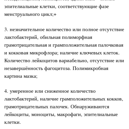
эпителиальные клетки, соответствующие фазе
менструального цикл;+
3. незначительное количество или полное отсутствие
лактобактерий, обильная полиморфная
грамотрицательная и грамположительная палочковая
и кокковая микрофлора; наличие ключевых клеток.
Количество лейкоцитов вариабельно, отсутствие или
незавершённость фагоцитоза. Полимикробная
картина мазка;
4. умеренное или сниженное количество
лактобактерий, наличие грамположительных кокков,
грамотрицательных палочек. Обнаруживаются
лейкоциты, моноциты, макрофаги, эпителиальные
клетки.