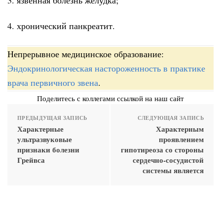
4. хронический панкреатит.
Непрерывное медицинское образование:
Эндокринологическая настороженность в практике
врача первичного звена
.
Поделитесь с коллегами ссылкой на наш сайт
ПРЕДЫДУЩАЯ ЗАПИСЬ
СЛЕДУЮЩАЯ ЗАПИСЬ
Характерные
Характерным
ультразвуковые
проявлением
признаки болезни
гипотиреоза со стороны
Грейвса
сердечно-сосудистой
системы является