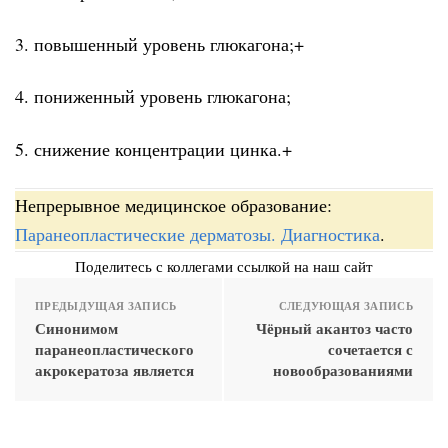
3. повышенный уровень глюкагона;+
4. пониженный уровень глюкагона;
5. снижение концентрации цинка.+
Непрерывное медицинское образование:
Паранеопластические дерматозы. Диагностика
.
Поделитесь с коллегами ссылкой на наш сайт
ПРЕДЫДУЩАЯ ЗАПИСЬ
СЛЕДУЮЩАЯ ЗАПИСЬ
Синонимом
Чёрный акантоз часто
паранеопластического
сочетается с
акрокератоза является
новообразованиями