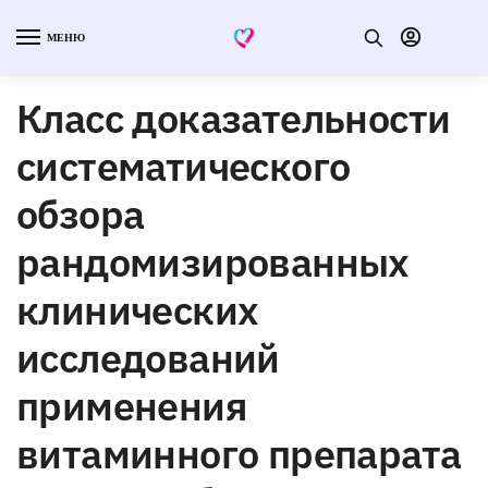
МЕНЮ
Класс доказательности
систематического
обзора
рандомизированных
клинических
исследований
применения
витаминного препарата