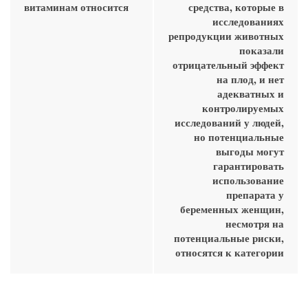
витаминам относится
средства, которые в
исследованиях
репродукции животных
показали
отрицательный эффект
на плод, и нет
адекватных и
контролируемых
исследований у людей,
но потенциальные
выгоды могут
гарантировать
использование
препарата у
беременных женщин,
несмотря на
потенциальные риски,
относятся к категории