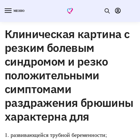
МЕНЮ
Клиническая картина с
резким болевым
синдромом и резко
положительными
симптомами
раздражения брюшины
характерна для
1. развивающейся трубной беременности;