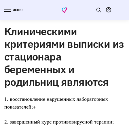
МЕНЮ
Клиническими
критериями выписки из
стационара
беременных и
родильниц являются
1. восстановление нарушенных лабораторных
показателей;+
2. завершенный курс противовирусной терапии;