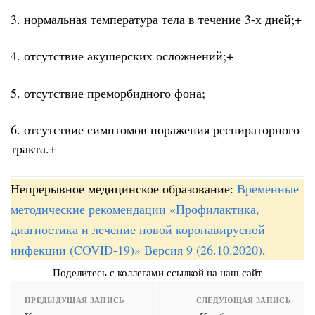
3. нормальная температура тела в течение 3-х дней;+
4. отсутствие акушерских осложнений;+
5. отсутствие преморбидного фона;
6. отсутствие симптомов поражения респираторного
тракта.+
Непрерывное медицинское образование:
Временные
методические рекомендации «Профилактика,
диагностика и лечение новой коронавирусной
инфекции (COVID-19)» Версия 9 (26.10.2020)
.
Поделитесь с коллегами ссылкой на наш сайт
ПРЕДЫДУЩАЯ ЗАПИСЬ
СЛЕДУЮЩАЯ ЗАПИСЬ