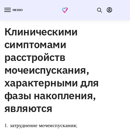
МЕНЮ
Клиническими
симптомами
расстройств
мочеиспускания,
характерными для
фазы накопления,
являются
1. затруднение мочеиспускания;