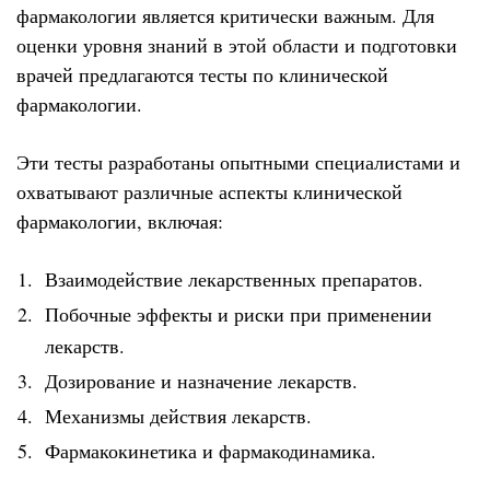
фармакологии является критически важным. Для
оценки уровня знаний в этой области и подготовки
врачей предлагаются тесты по клинической
фармакологии.
Эти тесты разработаны опытными специалистами и
охватывают различные аспекты клинической
фармакологии, включая:
Взаимодействие лекарственных препаратов.
Побочные эффекты и риски при применении
лекарств.
Дозирование и назначение лекарств.
Механизмы действия лекарств.
Фармакокинетика и фармакодинамика.