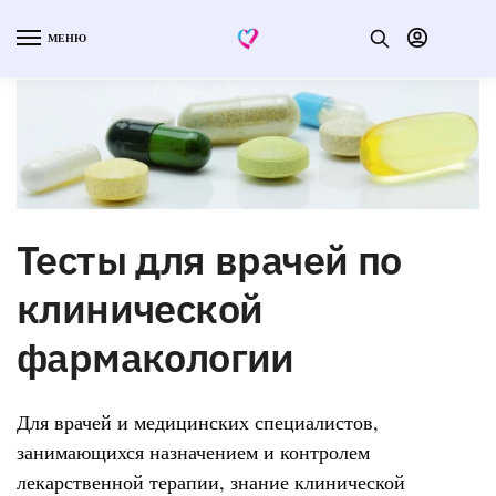
МЕНЮ
Тесты для врачей по
клинической
фармакологии
Для врачей и медицинских специалистов,
занимающихся назначением и контролем
лекарственной терапии, знание клинической