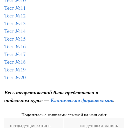
Тест №10
Тест №11
Тест №12
Тест №13
Тест №14
Тест №15
Тест №16
Тест №17
Тест №18
Тест №19
Тест №20
Весь теоретический блок представлен в
отдельном курсе —
Клиническая фармакология
.
Поделитесь с коллегами ссылкой на наш сайт
ПРЕДЫДУЩАЯ ЗАПИСЬ
СЛЕДУЮЩАЯ ЗАПИСЬ