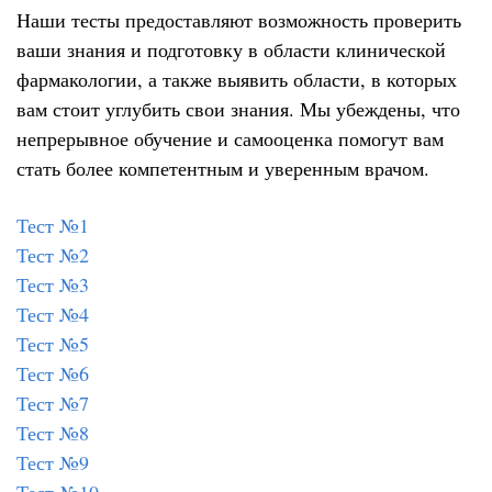
Наши тесты предоставляют возможность проверить
ваши знания и подготовку в области клинической
фармакологии, а также выявить области, в которых
вам стоит углубить свои знания. Мы убеждены, что
непрерывное обучение и самооценка помогут вам
стать более компетентным и уверенным врачом.
Тест №1
Тест №2
Тест №3
Тест №4
Тест №5
Тест №6
Тест №7
Тест №8
Тест №9