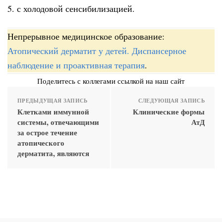
5. с холодовой сенсибилизацией.
Непрерывное медицинское образование:
Атопический дерматит у детей. Диспансерное
наблюдение и проактивная терапия
.
Поделитесь с коллегами ссылкой на наш сайт
ПРЕДЫДУЩАЯ ЗАПИСЬ
СЛЕДУЮЩАЯ ЗАПИСЬ
Клетками иммунной
Клинические формы
системы, отвечающими
АтД
за острое течение
атопического
дерматита, являются