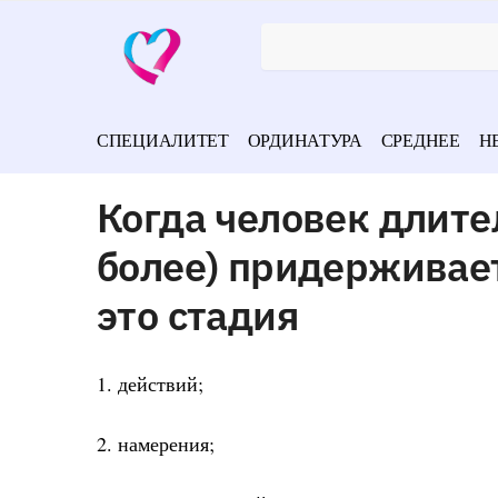
СПЕЦИАЛИТЕТ
ОРДИНАТУРА
СРЕДНЕЕ
Н
Когда человек длите
более) придерживает
это стадия
1. действий;
2. намерения;