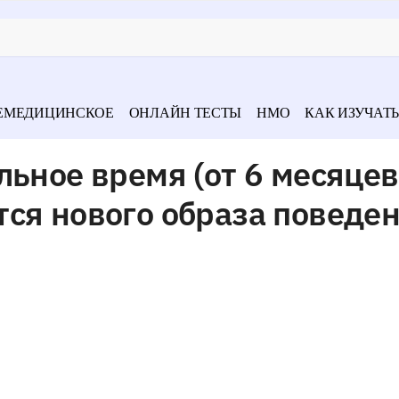
ЕМЕДИЦИНСКОЕ
ОНЛАЙН ТЕСТЫ
НМО
КАК ИЗУЧАТЬ
льное время (от 6 месяцев
ся нового образа поведен