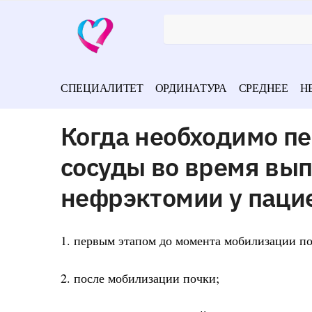
СПЕЦИАЛИТЕТ
ОРДИНАТУРА
СРЕДНЕЕ
Н
Когда необходимо п
сосуды во время вы
нефрэктомии у паци
1. первым этапом до момента мобилизации п
2. после мобилизации почки;