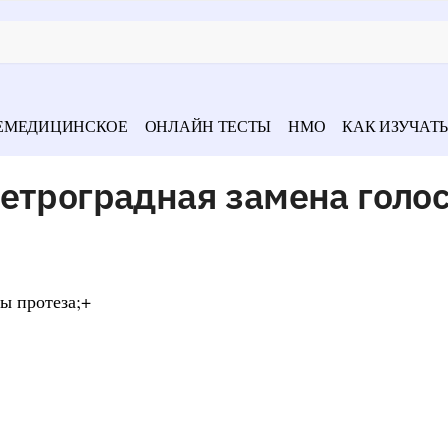
ЕМЕДИЦИНСКОЕ
ОНЛАЙН ТЕСТЫ
НМО
КАК ИЗУЧАТЬ
етроградная замена голо
ы протеза;+