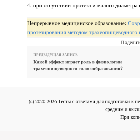
4. при отсутствии протеза и малого диаметра
Непрерывное медицинское образование:
Совр
протезирования методом трахеопищеводного 
Поделите
ПРЕДЫДУЩАЯ ЗАПИСЬ
Какой эффект играет роль в физиологии
трахеопищеводного голосообразования?
(c) 2020-2026 Тесты с ответами для подготовки к
средним и высш
При копи