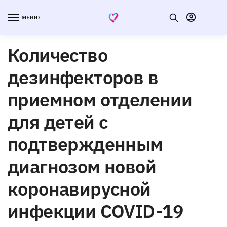
МЕНЮ
Количество
дезинфекторов в
приемном отделении
для детей с
подтвержденным
диагнозом новой
коронавирусной
инфекции COVID-19