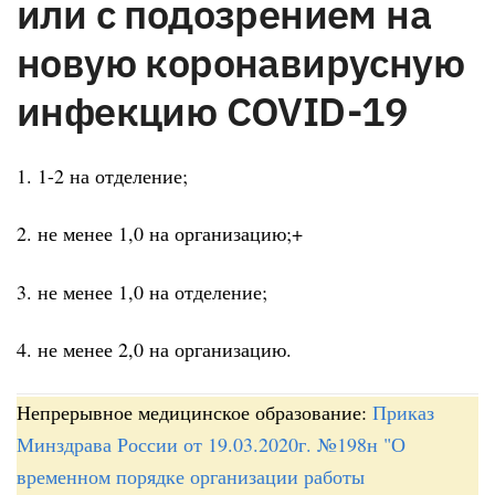
или с подозрением на
новую коронавирусную
инфекцию COVID-19
1. 1-2 на отделение;
2. не менее 1,0 на организацию;+
3. не менее 1,0 на отделение;
4. не менее 2,0 на организацию.
Непрерывное медицинское образование:
Приказ
Минздрава России от 19.03.2020г. №198н "О
временном порядке организации работы