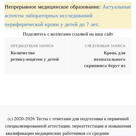
Непрерывное медицинское образование:
Актуальные
аспекты лабораторных исследований
периферической крови у детей до 7 лет
.
Поделитесь с коллегами ссылкой на наш сайт
ПРЕДЫДУЩАЯ ЗАПИСЬ
СЛЕДУЮЩАЯ ЗАПИСЬ
Количество
Кровь для
ретикулоцитов у детей
неонатального
скрининга берут из
(c) 2020-2026 Тесты с ответами для подготовки к первичной
специализированной аттестации, переаттестации и повышения
квалификации медицинских работников со средним и высшим