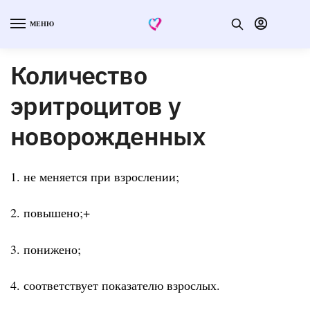
МЕНЮ
Количество
эритроцитов у
новорожденных
1. не меняется при взрослении;
2. повышено;+
3. понижено;
4. соответствует показателю взрослых.