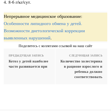
4. 8-6 г/кг/сут.
Непрерывное медицинское образование:
Особенности липидного обмена у детей.
Возможности диетологической коррекции
выявленных нарушений
.
Поделитесь с коллегами ссылкой на наш сайт
ПРЕДЫДУЩАЯ ЗАПИСЬ
СЛЕДУЮЩАЯ ЗАПИСЬ
Кетоз у детей наиболее
Количество холестерина
часто развивается при
в рационе взрослого и
ребенка должно
соответствовать