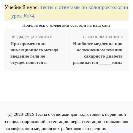
Учебный курс:
тесты с ответами по колопроктологии
—
урок №74
.
Поделитесь с коллегами ссылкой на наш сайт
ПРЕДЫДУЩАЯ ЗАПИСЬ
СЛЕДУЮЩАЯ ЗАПИСЬ
При применении
Наиболее медленно при
инъекционного метода
осложненном течении
введение геля не
сахарного диабета
осуществляется в
развивается _____ кома
(c) 2020-2026 Тесты с ответами для подготовки к первичной
специализированной аттестации, переаттестации и повышения
квалификации медицинских работников со средним и высшим