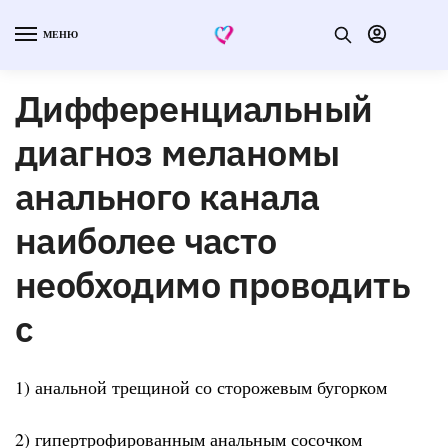
МЕНЮ
Дифференциальный
диагноз меланомы
анального канала
наиболее часто
необходимо проводить
с
1) анальной трещиной со сторожевым бугорком
2) гипертрофированным анальным сосочком