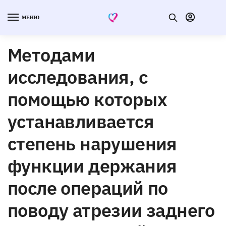
МЕНЮ
Методами
исследования, с
помощью которых
устанавливается
степень нарушения
функции держания
после операций по
поводу атрезии заднего