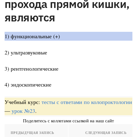
прохода прямой кишки,
являются
1) функциональные (+)
2) ультразвуковые
3) рентгенологические
4) эндоскопические
Учебный курс:
тесты с ответами по колопроктологии
—
урок №23
.
Поделитесь с коллегами ссылкой на наш сайт
ПРЕДЫДУЩАЯ ЗАПИСЬ
СЛЕДУЮЩАЯ ЗАПИСЬ