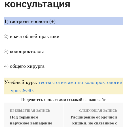
консультация
1) гастроэнтеролога (+)
2) врача общей практики
3) колопроктолога
4) общего хирурга
Учебный курс:
тесты с ответами по колопроктологии
—
урок №30
.
Поделитесь с коллегами ссылкой на наш сайт
ПРЕДЫДУЩАЯ ЗАПИСЬ
СЛЕДУЮЩАЯ ЗАПИСЬ
Под термином
Расширение ободочной
наружное выпадение
кишки, не связанное с