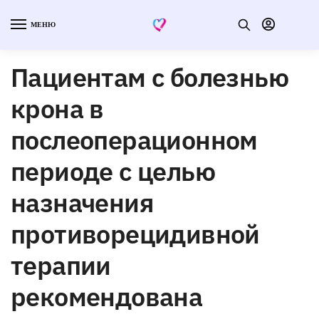
МЕНЮ
Пациентам с болезнью
крона в
послеоперационном
периоде с целью
назначения
противорецидивной
терапии
рекомендована