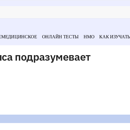
ЕМЕДИЦИНСКОЕ
ОНЛАЙН ТЕСТЫ
НМО
КАК ИЗУЧАТЬ
са подразумевает