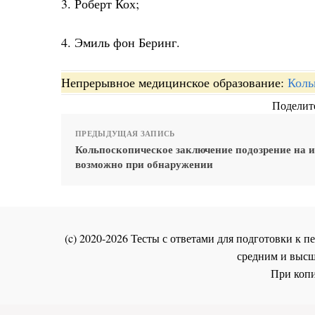
3. Роберт Кох;
4. Эмиль фон Беринг.
Непрерывное медицинское образование:
Коль
Поделите
ПРЕДЫДУЩАЯ ЗАПИСЬ
Кольпоскопическое заключение подозрение на 
возможно при обнаружении
(c) 2020-2026 Тесты с ответами для подготовки к
средним и высш
При копи