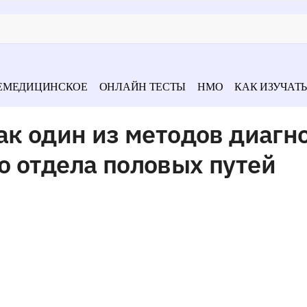
ЕМЕДИЦИНСКОЕ
ОНЛАЙН ТЕСТЫ
НМО
КАК ИЗУЧАТЬ
ак один из методов диагн
о отдела половых путей