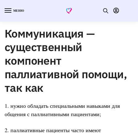
МЕНЮ
Коммуникация —
существенный
компонент
паллиативной помощи,
так как
1. нужно обладать специальными навыками для
общения с паллиативными пациентами;
2. паллиативные пациенты часто имеют