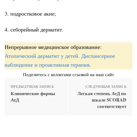
3. подростковое акне;
4. себорейный дерматит.
Непрерывное медицинское образование:
Атопический дерматит у детей. Диспансерное
наблюдение и проактивная терапия
.
Поделитесь с коллегами ссылкой на наш сайт
ПРЕДЫДУЩАЯ ЗАПИСЬ
СЛЕДУЮЩАЯ ЗАПИСЬ
Клинические формы
Легкая степень АтД по
АтД
шкале SCORAD
соответствует