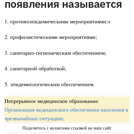
появления называется
1. противоэпидемическими мероприятиями;+
2. профилактическими мероприятиями;
3. санитарно-гигиеническим обеспечением;
4. санитарной обработкой;
5. эпидемиологическим обеспечением.
Непрерывное медицинское образование:
Организация медицинского обеспечения населения в
чрезвычайных ситуациях
.
Поделитесь с коллегами ссылкой на наш сайт