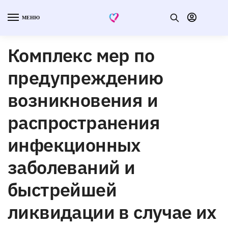
МЕНЮ
Комплекс мер по
предупреждению
возникновения и
распространения
инфекционных
заболеваний и
быстрейшей
ликвидации в случае их