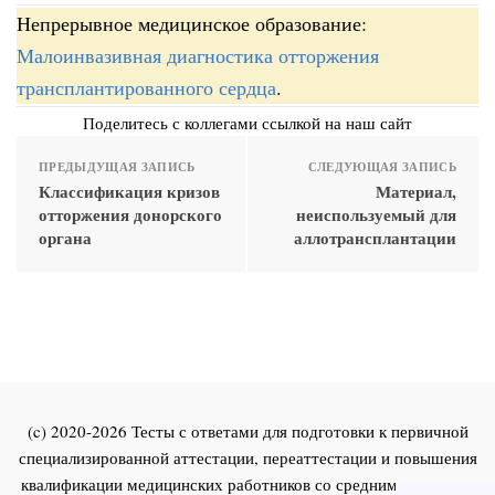
Непрерывное медицинское образование:
Малоинвазивная диагностика отторжения
трансплантированного сердца
.
Поделитесь с коллегами ссылкой на наш сайт
ПРЕДЫДУЩАЯ ЗАПИСЬ
СЛЕДУЮЩАЯ ЗАПИСЬ
Классификация кризов
Материал,
отторжения донорского
неиспользуемый для
органа
аллотрансплантации
(c) 2020-2026 Тесты с ответами для подготовки к первичной
специализированной аттестации, переаттестации и повышения
квалификации медицинских работников со средним и высшим