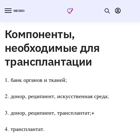
МЕНЮ
Компоненты,
необходимые для
трансплантации
1. банк органов и тканей;
2. донор, реципиент, искусственная среда;
3. донор, реципиент, трансплантат;+
4. трансплантат.