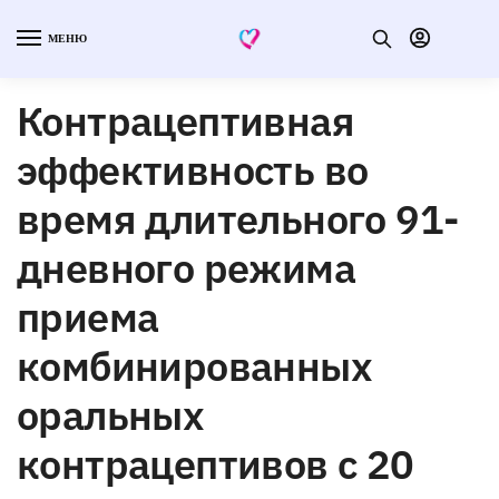
МЕНЮ
Контрацептивная
эффективность во
время длительного 91-
дневного режима
приема
комбинированных
оральных
контрацептивов с 20