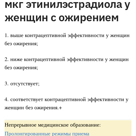
мкг этинилэстрадиола у
женщин с ожирением
1. выше контрацептивной эффективности у женщин
без ожирения;
2. ниже контрацептивной эффективности у женщин
без ожирения;
3. отсутствует;
4. соответствует контрацептивной эффективности у
женщин без ожирения.+
Непрерывное медицинское образование:
Пролонгированные режимы приема