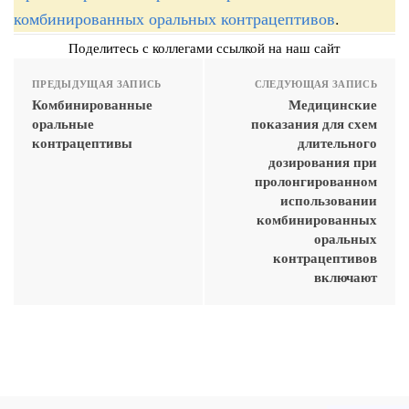
комбинированных оральных контрацептивов
.
Поделитесь с коллегами ссылкой на наш сайт
ПРЕДЫДУЩАЯ ЗАПИСЬ
СЛЕДУЮЩАЯ ЗАПИСЬ
Комбинированные
Медицинские
оральные
показания для схем
контрацептивы
длительного
дозирования при
пролонгированном
использовании
комбинированных
оральных
контрацептивов
включают