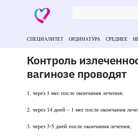
СПЕЦИАЛИТЕТ
ОРДИНАТУРА
СРЕДНЕЕ
Н
Контроль излеченно
вагинозе проводят
1. через 1 мес после окончания лечения;
2. через 14 дней – 1 мес после окончания леч
3. через 3-5 дней после окончания лечения;