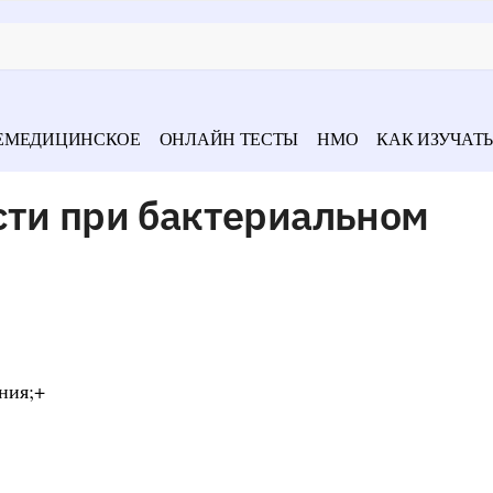
ЕМЕДИЦИНСКОЕ
ОНЛАЙН ТЕСТЫ
НМО
КАК ИЗУЧАТЬ
сти при бактериальном
ения;+