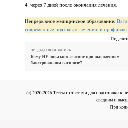
4. через 7 дней после окончания лечения.
Непрерывное медицинское образование:
Ваги
современные подходы к лечению и профилак
Поделите
ПРЕДЫДУЩАЯ ЗАПИСЬ
Кому НЕ показано лечение при выявленном
бактериальном вагинозе?
(c) 2020-2026 Тесты с ответами для подготовки к
средним и высш
При копи