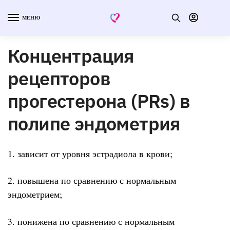
МЕНЮ
Концентрация
рецепторов
прогестерона (PRs) в
полипе эндометрия
1. зависит от уровня эстрадиола в крови;
2. повышена по сравнению с нормальным
эндометрием;
3. понижена по сравнению с нормальным