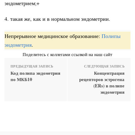
эндометрием;+
4. такая же, как и в нормальном эндометрии.
Непрерывное медицинское образование:
Полипы
эндометрия
.
Поделитесь с коллегами ссылкой на наш сайт
ПРЕДЫДУЩАЯ ЗАПИСЬ
СЛЕДУЮЩАЯ ЗАПИСЬ
Код полипа эндометрия
Концентрация
по МКБ10
рецепторов эстрогена
(ERs) в полипе
эндометрия