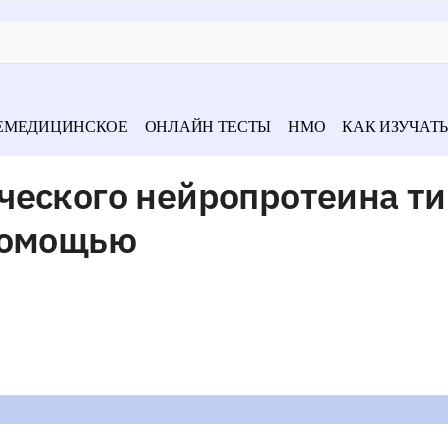
ЕМЕДИЦИНСКОЕ
ОНЛАЙН ТЕСТЫ
НМО
КАК ИЗУЧАТЬ
ческого нейропротеина ти
помощью