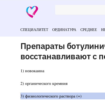
СПЕЦИАЛИТЕТ
ОРДИНАТУРА
СРЕДНЕЕ
Н
Препараты ботулини
восстанавливают с 
1) новокаина
2) органического кремния
3) физиологического раствора (+)