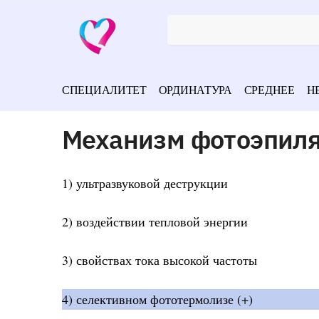
СПЕЦИАЛИТЕТ
ОРДИНАТУРА
СРЕДНЕЕ
Н
Механизм фотоэпиля
1) ультразвуковой деструкции
2) воздействии тепловой энергии
3) свойствах тока высокой частоты
4) селективном фототермолизе (+)