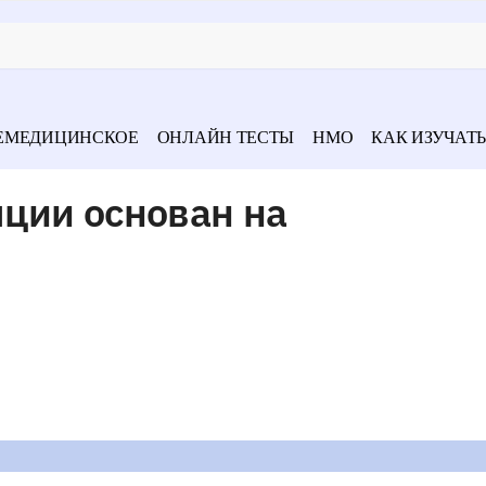
ЕМЕДИЦИНСКОЕ
ОНЛАЙН ТЕСТЫ
НМО
КАК ИЗУЧАТЬ
ции основан на