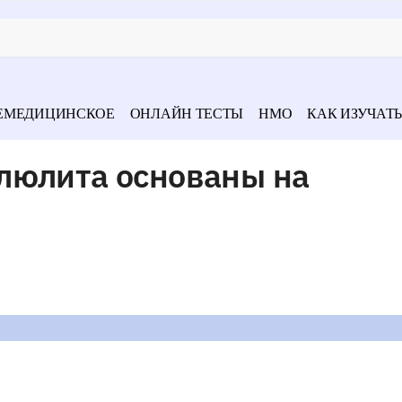
ЕМЕДИЦИНСКОЕ
ОНЛАЙН ТЕСТЫ
НМО
КАК ИЗУЧАТЬ
люлита основаны на