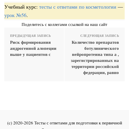
Учебный курс:
тесты с ответами по косметологии
—
урок №56
.
Поделитесь с коллегами ссылкой на наш сайт
ПРЕДЫДУЩАЯ ЗАПИСЬ
СЛЕДУЮЩАЯ ЗАПИСЬ
Риск формирования
Количество препаратов
андрогенной алопеции
ботулинического
выше у пациентов с
нейропротеина типа а ,
зарегистрированных на
территории российской
федерации, равно
(c) 2020-2026 Тесты с ответами для подготовки к первичной