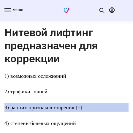
МЕНЮ
Нитевой лифтинг
предназначен для
коррекции
1) возможных осложнений
2) трофики тканей
3) ранних признаков старения (+)
4) степени болевых ощущений