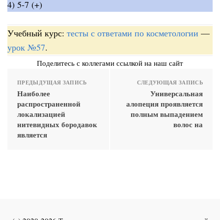
4) 5-7 (+)
Учебный курс:
тесты с ответами по косметологии
—
урок №57
.
Поделитесь с коллегами ссылкой на наш сайт
ПРЕДЫДУЩАЯ ЗАПИСЬ
СЛЕДУЮЩАЯ ЗАПИСЬ
Наиболее
Универсальная
распространенной
алопеция проявляется
локализацией
полным выпадением
нитевидных бородавок
волос на
является