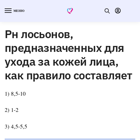
МЕНЮ
Рн лосьонов,
предназначенных для
ухода за кожей лица,
как правило составляет
1) 8,5-10
2) 1-2
3) 4,5-5,5