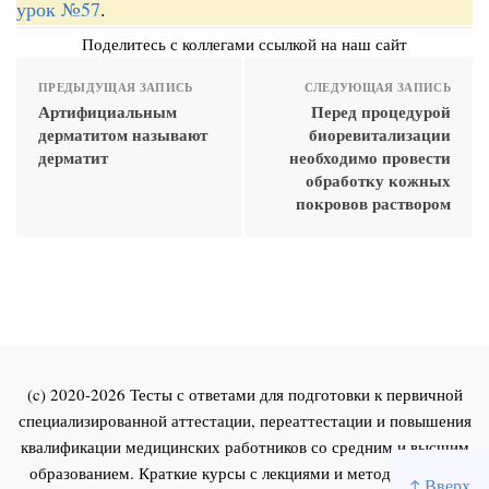
урок №57
.
Поделитесь с коллегами ссылкой на наш сайт
ПРЕДЫДУЩАЯ ЗАПИСЬ
СЛЕДУЮЩАЯ ЗАПИСЬ
Артифициальным
Перед процедурой
дерматитом называют
биоревитализации
дерматит
необходимо провести
обработку кожных
покровов раствором
(c) 2020-2026 Тесты с ответами для подготовки к первичной
специализированной аттестации, переаттестации и повышения
квалификации медицинских работников со средним и высшим
образованием. Краткие курсы с лекциями и методическими
↑ Вверх