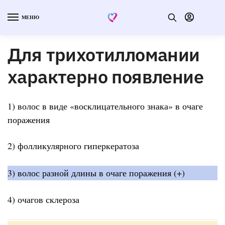
МЕНЮ
Для трихотилломании
характерно появление
1) волос в виде «восклицательного знака» в очаге
поражения
2) фолликулярного гиперкератоза
3) волос разной длины в очаге поражения (+)
4) очагов склероза