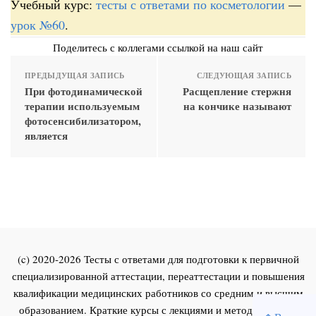
Учебный курс:
тесты с ответами по косметологии
—
урок №60
.
Поделитесь с коллегами ссылкой на наш сайт
ПРЕДЫДУЩАЯ ЗАПИСЬ
СЛЕДУЮЩАЯ ЗАПИСЬ
При фотодинамической
Расщепление стержня
терапии используемым
на кончике называют
фотосенсибилизатором,
является
(c) 2020-2026 Тесты с ответами для подготовки к первичной
специализированной аттестации, переаттестации и повышения
квалификации медицинских работников со средним и высшим
образованием. Краткие курсы с лекциями и методическими