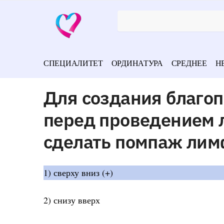
СПЕЦИАЛИТЕТ
ОРДИНАТУРА
СРЕДНЕЕ
Н
Для создания благо
перед проведением
сделать помпаж лим
1) сверху вниз (+)
2) снизу вверх