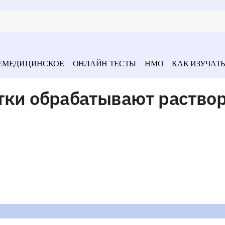
ЕМЕДИЦИНСКОЕ
ОНЛАЙН ТЕСТЫ
НМО
КАК ИЗУЧАТЬ
стки обрабатывают раство