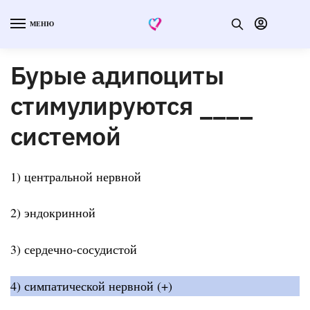
МЕНЮ
Бурые адипоциты
стимулируются ____
системой
1) центральной нервной
2) эндокринной
3) сердечно-сосудистой
4) симпатической нервной (+)