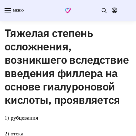
МЕНЮ
Тяжелая степень
осложнения,
возникшего вследствие
введения филлера на
основе гиалуроновой
кислоты, проявляется
1) рубцевания
2) отека