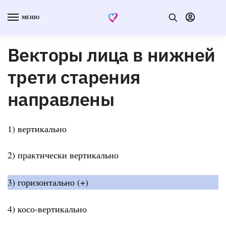
МЕНЮ
Векторы лица в нижней
трети старения
направлены
1) вертикально
2) практически вертикально
3) горизонтально (+)
4) косо-вертикально