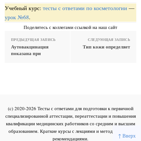
Учебный курс:
тесты с ответами по косметологии
—
урок №68
.
Поделитесь с коллегами ссылкой на наш сайт
ПРЕДЫДУЩАЯ ЗАПИСЬ
СЛЕДУЮЩАЯ ЗАПИСЬ
Аутовакцинация
Тип кожи определяет
показана при
(c) 2020-2026 Тесты с ответами для подготовки к первичной
специализированной аттестации, переаттестации и повышения
квалификации медицинских работников со средним и высшим
образованием. Краткие курсы с лекциями и методическими
↑ Вверх
рекомендациями.