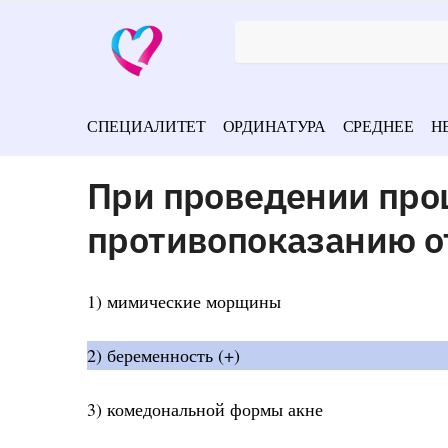
СПЕЦИАЛИТЕТ
ОРДИНАТУРА
СРЕДНЕЕ
Н
При проведении про
противопоказанию о
1) мимические морщины
2) беременность (+)
3) комедональной формы акне