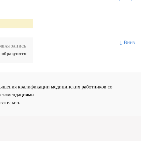
↓ Вниз
ЩАЯ ЗАПИСЬ
 образуются
повышения квалификации медицинских работников со
рекомендациями.
зательна.