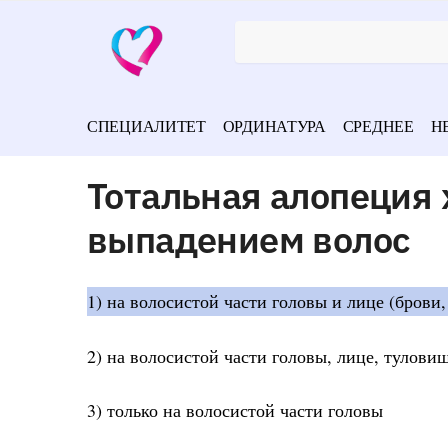
СПЕЦИАЛИТЕТ
ОРДИНАТУРА
СРЕДНЕЕ
Н
Тотальная алопеция
выпадением волос
1) на волосистой части головы и лице (брови,
2) на волосистой части головы, лице, тулови
3) только на волосистой части головы