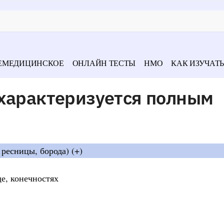
ЕМЕДИЦИНСКОЕ
ОНЛАЙН ТЕСТЫ
НМО
КАК ИЗУЧАТЬ
 характеризуется полным
 ресницы, борода) (+)
ще, конечностях